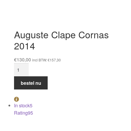
Ausone 2011