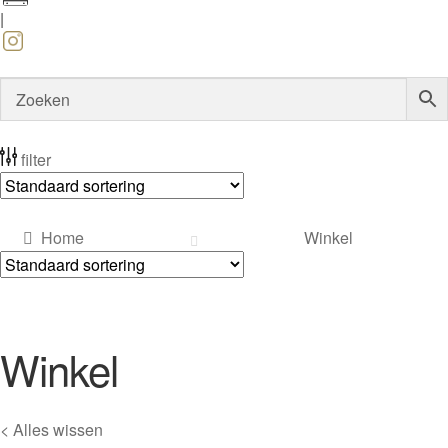
|
filter
Home
Winkel
Winkel
< Alles wissen