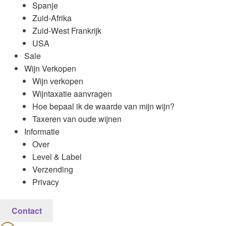
Spanje
Zuid-Afrika
Zuid-West Frankrijk
USA
Sale
Wijn Verkopen
Wijn verkopen
Wijntaxatie aanvragen
Hoe bepaal ik de waarde van mijn wijn?
Taxeren van oude wijnen
Informatie
Over
Level & Label
Verzending
Privacy
Contact