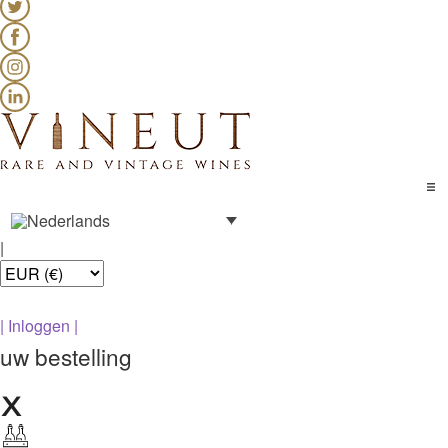
|
|
Inloggen
|
uw bestelling