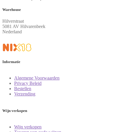
Warehouse
Hilverstraat
5081 AV Hilvarenbeek
Nederland
Informatie
Algemene Voorwaarden
Privacy Beleid
Bestellen
Verzending
Wijn verkopen
Wijn verkopen