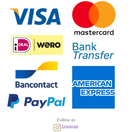
Follow us
Instagram