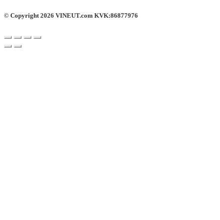
© Copyright 2026 VINEUT.com KVK:86877976