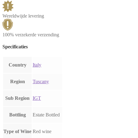
Wereldwijde levering
100% verzekerde verzending
Specificaties
Country
Italy
Region
Tuscany
Sub Region
IGT
Bottling
Estate Bottled
Type of Wine
Red wine