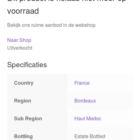
voorraad
Bekijk ons ruime aanbod in de webshop
Naar Shop
Uitverkocht
Specificaties
Country
France
Region
Bordeaux
Sub Region
Haut Medoc
Bottling
Estate Bottled