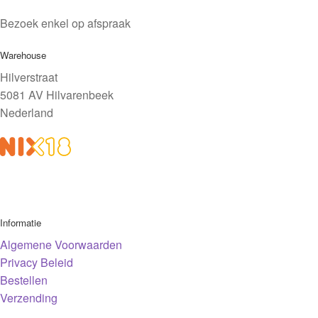
Bezoek enkel op afspraak
Warehouse
Hilverstraat
5081 AV Hilvarenbeek
Nederland
Informatie
Algemene Voorwaarden
Privacy Beleid
Bestellen
Verzending