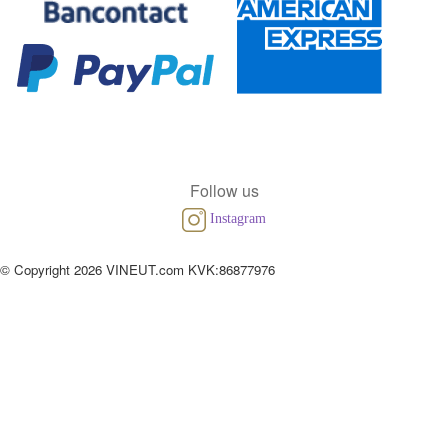
Follow us
Instagram
© Copyright 2026 VINEUT.com KVK:86877976