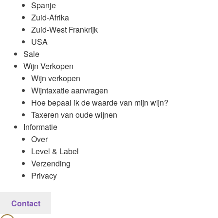
Spanje
Zuid-Afrika
Zuid-West Frankrijk
USA
Sale
Wijn Verkopen
Wijn verkopen
Wijntaxatie aanvragen
Hoe bepaal ik de waarde van mijn wijn?
Taxeren van oude wijnen
Informatie
Over
Level & Label
Verzending
Privacy
Contact