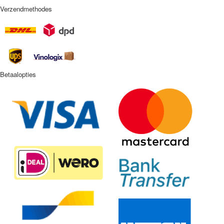
Verzendmethodes
Betaalopties