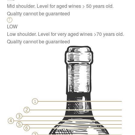
Mid shoulder. Level for aged wines > 50 years old.
Quality cannot be guaranteed
LOW
Low shoulder. Level for very aged wines >70 years old.
Quality cannot be guaranteed