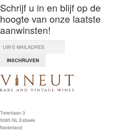
Schrijf u in en blijf op de
hoogte van onze laatste
aanwinsten!
INSCHRIJVEN
Torenlaan 3
5085 NL Esbeek
Nederland