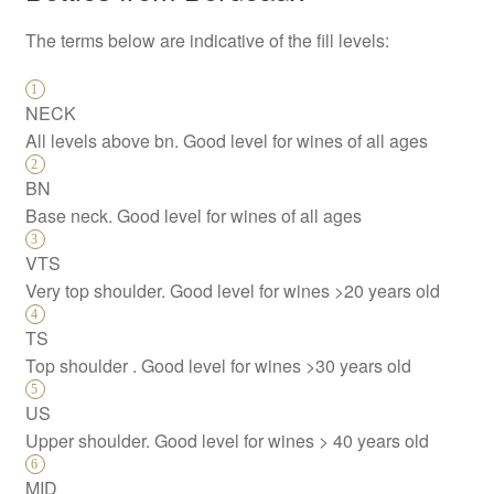
The terms below are indicative of the fill levels:
NECK
All levels above bn. Good level for wines of all ages
BN
Base neck. Good level for wines of all ages
VTS
Very top shoulder. Good level for wines >20 years old
TS
Top shoulder . Good level for wines >30 years old
US
Upper shoulder. Good level for wines > 40 years old
MID