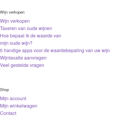
Wijn verkopen
Wijn verkopen
Taxeren van oude wijnen
Hoe bepaal ik de waarde van
mijn oude wijn?
5 handige apps voor de waardebepaling van uw wijn
Wijntaxatie aanvragen
Veel gestelde vragen
Shop
Mijn account
Mijn winkelwagen
Contact