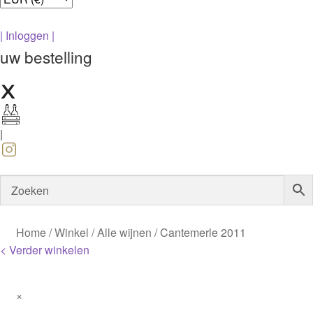
|
Inloggen
|
uw bestelling
|
Home
/
Winkel
/
Alle wijnen
/
Cantemerle 2011
< Verder winkelen
×