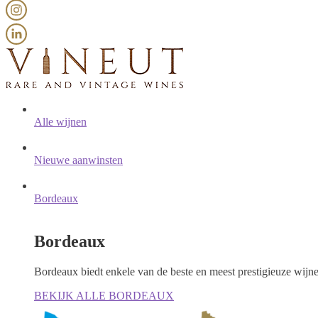
Alle wijnen
Nieuwe aanwinsten
Bordeaux
Bordeaux
Bordeaux biedt enkele van de beste en meest prestigieuze wijn
BEKIJK ALLE BORDEAUX