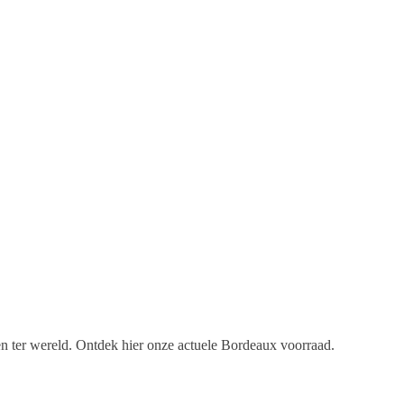
en ter wereld. Ontdek hier onze actuele Bordeaux voorraad.