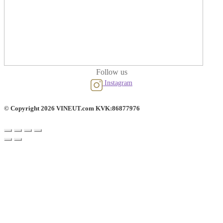
Follow us
Instagram
© Copyright 2026 VINEUT.com KVK:86877976