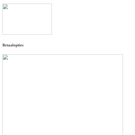
Betaalopties