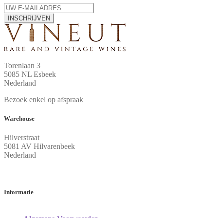
INSCHRIJVEN
Torenlaan 3
5085 NL Esbeek
Nederland
Bezoek enkel op afspraak
Warehouse
Hilverstraat
5081 AV Hilvarenbeek
Nederland
Informatie