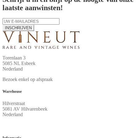
laatste aanwinsten!
INSCHRIJVEN
Torenlaan 3
5085 NL Esbeek
Nederland
Bezoek enkel op afspraak
Warehouse
Hilverstraat
5081 AV Hilvarenbeek
Nederland
Informatie