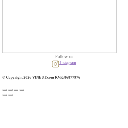
Follow us
Instagram
© Copyright 2026 VINEUT.com KVK:86877976