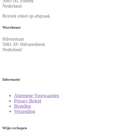
Nederland
Bezoek enkel op afspraak
Warehouse
Hilverstraat
5081 AV Hilvarenbeek
Nederland
Informatie
Algemene Voorwaarden
Privacy Beleid
Bestellen
Verzending
Wijn verkopen