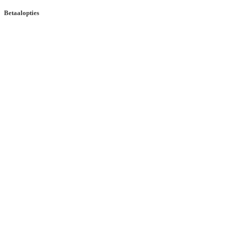
Betaalopties