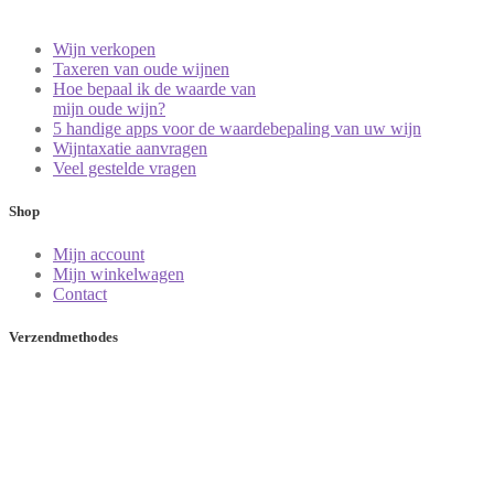
Wijn verkopen
Taxeren van oude wijnen
Hoe bepaal ik de waarde van
mijn oude wijn?
5 handige apps voor de waardebepaling van uw wijn
Wijntaxatie aanvragen
Veel gestelde vragen
Shop
Mijn account
Mijn winkelwagen
Contact
Verzendmethodes