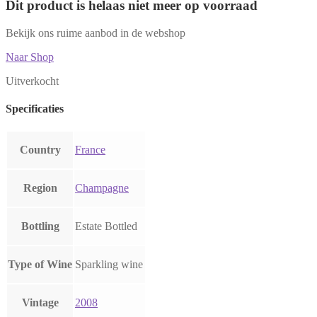
Dit product is helaas niet meer op voorraad
Bekijk ons ruime aanbod in de webshop
Naar Shop
Uitverkocht
Specificaties
Country
France
Region
Champagne
Bottling
Estate Bottled
Type of Wine
Sparkling wine
Vintage
2008