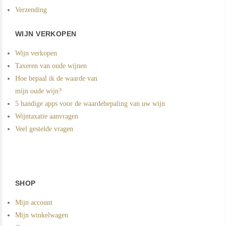
Verzending
WIJN VERKOPEN
Wijn verkopen
Taxeren van oude wijnen
Hoe bepaal ik de waarde van
mijn oude wijn?
5 handige apps voor de waardebepaling van uw wijn
Wijntaxatie aanvragen
Veel gestelde vragen
SHOP
Mijn account
Mijn winkelwagen