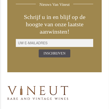
Nieuws Van Vineut
Schrijf u in en blijf op de
hoogte van onze laatste
aanwinsten!
INSCHRIJVEN