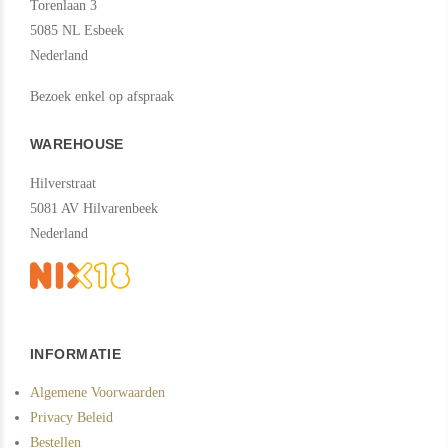
Torenlaan 3
5085 NL Esbeek
Nederland
Bezoek enkel op afspraak
WAREHOUSE
Hilverstraat
5081 AV Hilvarenbeek
Nederland
INFORMATIE
Algemene Voorwaarden
Privacy Beleid
Bestellen