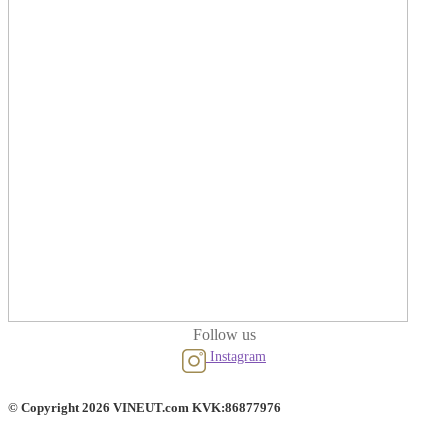
Follow us
Instagram
© Copyright 2026 VINEUT.com KVK:86877976