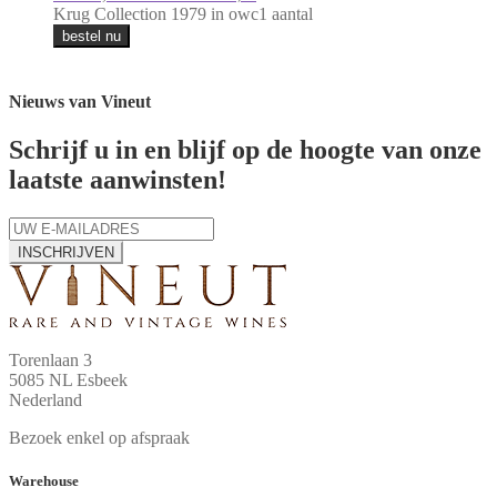
Krug Collection 1979 in owc1 aantal
bestel nu
Nieuws van Vineut
Schrijf u in en blijf op de hoogte van onze
laatste aanwinsten!
INSCHRIJVEN
Torenlaan 3
5085 NL Esbeek
Nederland
Bezoek enkel op afspraak
Warehouse