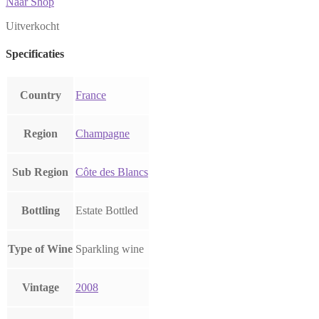
Naar Shop
Uitverkocht
Specificaties
Country
France
Region
Champagne
Sub Region
Côte des Blancs
Bottling
Estate Bottled
Type of Wine
Sparkling wine
Vintage
2008