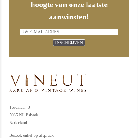
hoogte van onze laatste
aanwinsten!
INSCHRIJVEN
Torenlaan 3
5085 NL Esbeek
Nederland
Bezoek enkel op afspraak