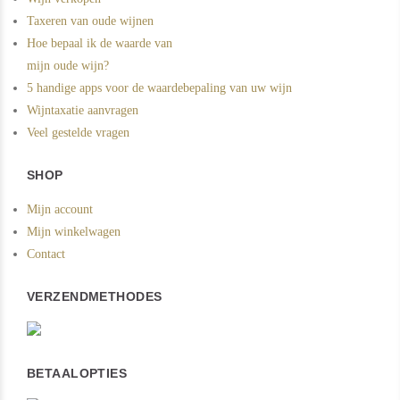
Taxeren van oude wijnen
Hoe bepaal ik de waarde van
mijn oude wijn?
5 handige apps voor de waardebepaling van uw wijn
Wijntaxatie aanvragen
Veel gestelde vragen
SHOP
Mijn account
Mijn winkelwagen
Contact
VERZENDMETHODES
BETAALOPTIES