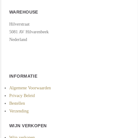
WAREHOUSE
Hilverstraat
5081 AV Hilvarenbeek
Nederland
INFORMATIE
Algemene Voorwaarden
Privacy Beleid
Bestellen
Verzending
WIJN VERKOPEN
Wijn verkopen