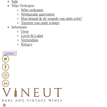
Sale
Wijn Verkopen
Wijn verkopen
Wijntaxatie aanvragen
Hoe bepaal ik de waarde van mijn wijn?
Taxeren van oude wijnen
Informatie
Over
Level & Label
Verzending
Privacy
Contact