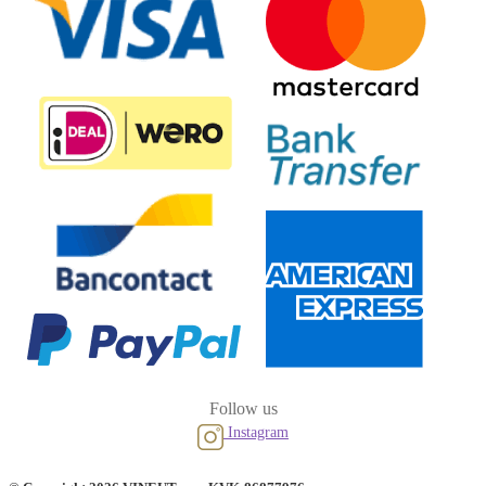
Follow us
Instagram