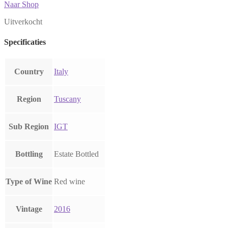
Naar Shop
Uitverkocht
Specificaties
Country
Italy
Region
Tuscany
Sub Region
IGT
Bottling
Estate Bottled
Type of Wine
Red wine
Vintage
2016