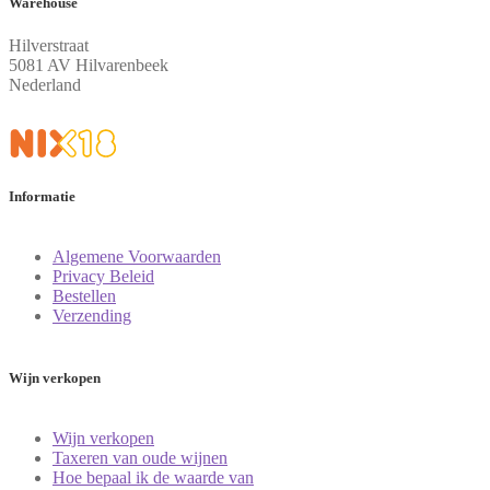
Warehouse
Hilverstraat
5081 AV Hilvarenbeek
Nederland
Informatie
Algemene Voorwaarden
Privacy Beleid
Bestellen
Verzending
Wijn verkopen
Wijn verkopen
Taxeren van oude wijnen
Hoe bepaal ik de waarde van