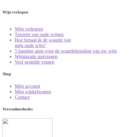
Wijn verkopen
Wijn verkopen
Taxeren van oude wijnen
Hoe bepaal ik de waarde van
mijn oude wijn?
5 handige apps voor de waardebepaling van uw wijn
Wijntaxatie aanvragen
Veel gestelde vragen
Shop
Mijn account
Mijn winkelwagen
Contact
Verzendmethodes