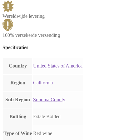
Wereldwijde levering
100% verzekerde verzending
Specificaties
Country
United States of America
Region
California
Sub Region
Sonoma County
Bottling
Estate Bottled
Type of Wine
Red wine