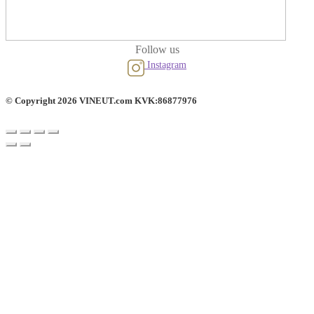
Follow us
Instagram
© Copyright 2026 VINEUT.com KVK:86877976