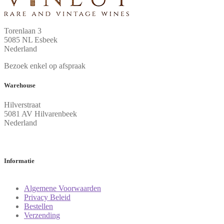
Torenlaan 3
5085 NL Esbeek
Nederland
Bezoek enkel op afspraak
Warehouse
Hilverstraat
5081 AV Hilvarenbeek
Nederland
Informatie
Algemene Voorwaarden
Privacy Beleid
Bestellen
Verzending