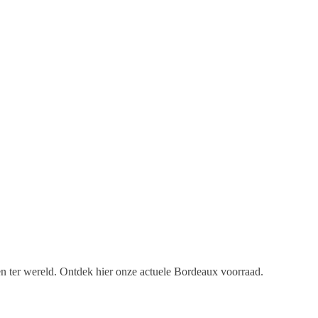
en ter wereld. Ontdek hier onze actuele Bordeaux voorraad.