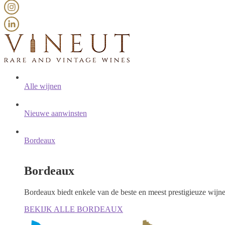
Alle wijnen
Nieuwe aanwinsten
Bordeaux
Bordeaux
Bordeaux biedt enkele van de beste en meest prestigieuze wijn
BEKIJK ALLE BORDEAUX