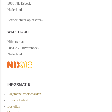
5085 NL Esbeek
Nederland
Bezoek enkel op afspraak
WAREHOUSE
Hilverstraat
5081 AV Hilvarenbeek
Nederland
INFORMATIE
Algemene Voorwaarden
Privacy Beleid
Bestellen