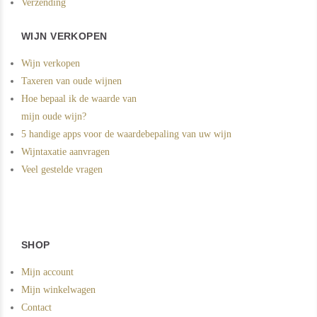
Verzending
WIJN VERKOPEN
Wijn verkopen
Taxeren van oude wijnen
Hoe bepaal ik de waarde van
mijn oude wijn?
5 handige apps voor de waardebepaling van uw wijn
Wijntaxatie aanvragen
Veel gestelde vragen
SHOP
Mijn account
Mijn winkelwagen
Contact