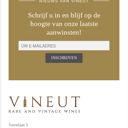
NIEUWS VAN VINEUT
Schrijf u in en blijf op de
hoogte van onze laatste
aanwinsten!
INSCHRIJVEN
Torenlaan 3