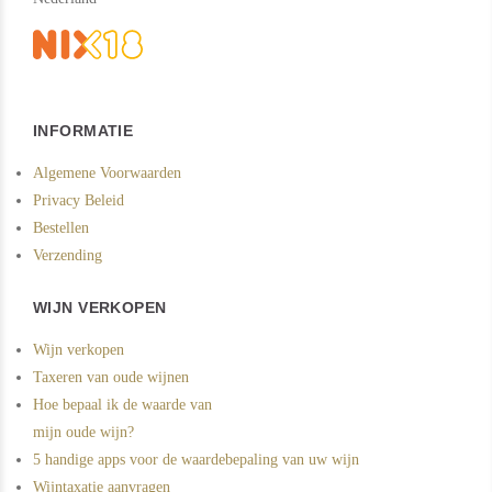
INFORMATIE
Algemene Voorwaarden
Privacy Beleid
Bestellen
Verzending
WIJN VERKOPEN
Wijn verkopen
Taxeren van oude wijnen
Hoe bepaal ik de waarde van
mijn oude wijn?
5 handige apps voor de waardebepaling van uw wijn
Wijntaxatie aanvragen