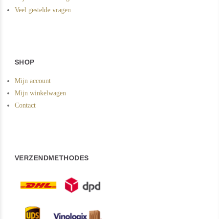
Veel gestelde vragen
SHOP
Mijn account
Mijn winkelwagen
Contact
VERZENDMETHODES