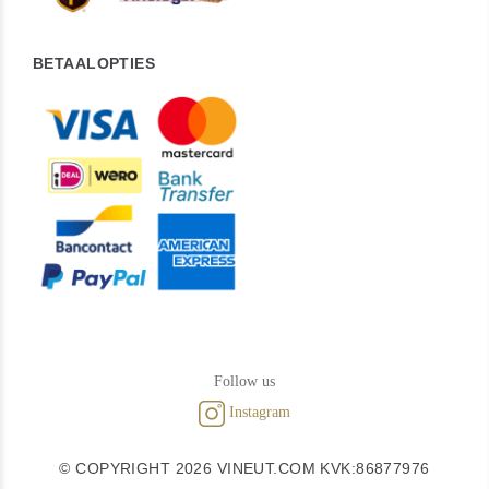
BETAALOPTIES
Follow us
Instagram
© COPYRIGHT 2026 VINEUT.COM KVK:86877976