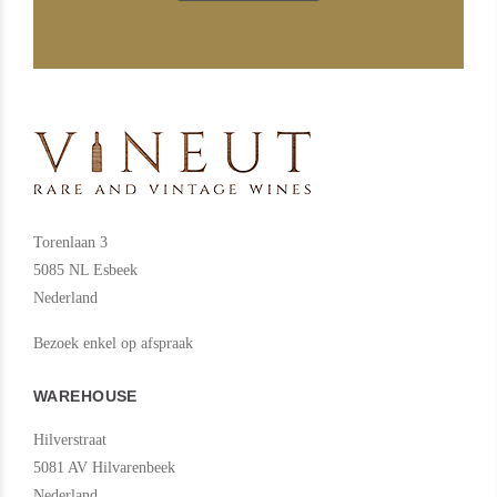
Torenlaan 3
5085 NL Esbeek
Nederland
Bezoek enkel op afspraak
WAREHOUSE
Hilverstraat
5081 AV Hilvarenbeek
Nederland