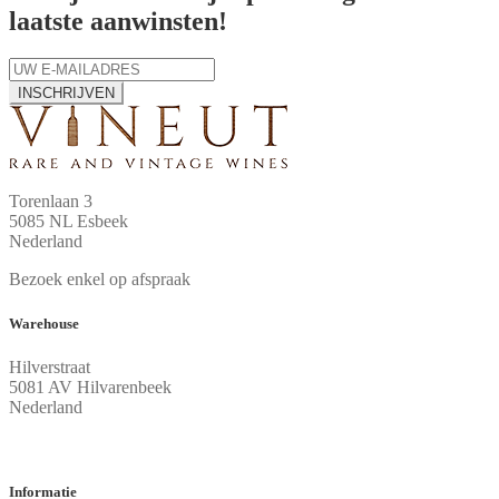
laatste aanwinsten!
INSCHRIJVEN
Torenlaan 3
5085 NL Esbeek
Nederland
Bezoek enkel op afspraak
Warehouse
Hilverstraat
5081 AV Hilvarenbeek
Nederland
Informatie