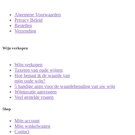
Algemene Voorwaarden
Privacy Beleid
Bestellen
Verzending
Wijn verkopen
Wijn verkopen
Taxeren van oude wijnen
Hoe bepaal ik de waarde van
mijn oude wijn?
5 handige apps voor de waardebepaling van uw wijn
Wijntaxatie aanvragen
Veel gestelde vragen
Shop
Mijn account
Mijn winkelwagen
Contact