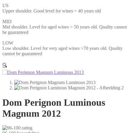
US
Upper shoulder. Good level for wines > 40 years old
MID
Mid shoulder. Level for aged wines > 50 years old. Quality cannot
be guaranteed
LOW
Low shoulder. Level for very aged wines >70 years old. Quality
cannot be guaranteed
🔍
Dom Perignon Luminous
Magnum 2012