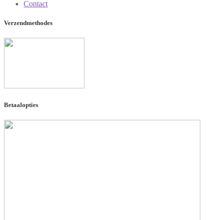
Contact
Verzendmethodes
Betaalopties