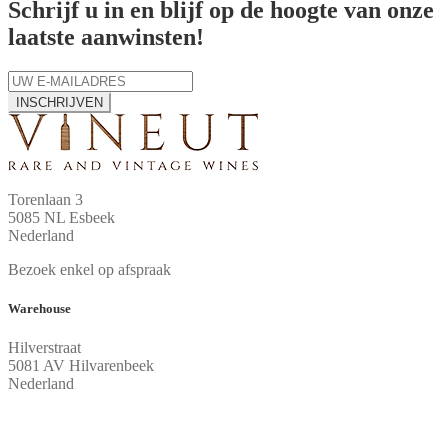
Schrijf u in en blijf op de hoogte van onze
laatste aanwinsten!
INSCHRIJVEN
Torenlaan 3
5085 NL Esbeek
Nederland
Bezoek enkel op afspraak
Warehouse
Hilverstraat
5081 AV Hilvarenbeek
Nederland