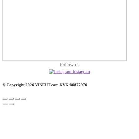
Follow us
Instagram
© Copyright 2026 VINEUT.com KVK:86877976