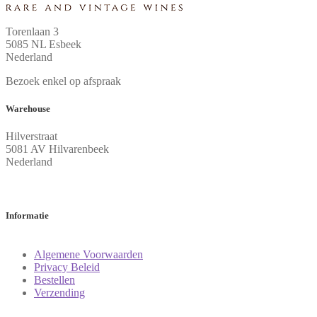
Torenlaan 3
5085 NL Esbeek
Nederland
Bezoek enkel op afspraak
Warehouse
Hilverstraat
5081 AV Hilvarenbeek
Nederland
Informatie
Algemene Voorwaarden
Privacy Beleid
Bestellen
Verzending