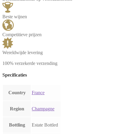
Beste wijnen
Competitieve prijzen
Wereldwijde levering
100% verzekerde verzending
Specificaties
Country
France
Region
Champagne
Bottling
Estate Bottled