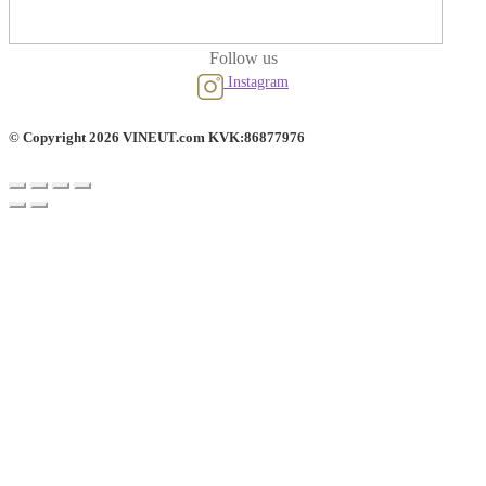
Follow us
Instagram
© Copyright 2026 VINEUT.com KVK:86877976