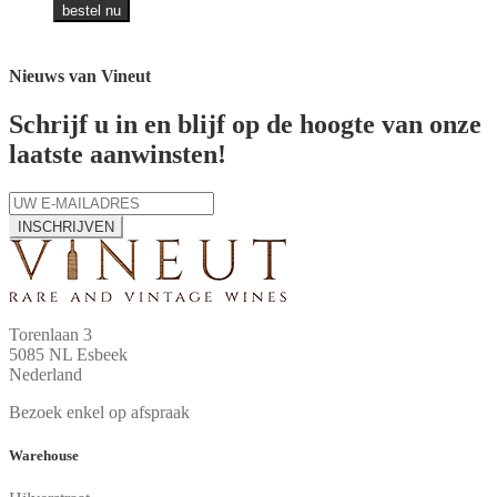
bestel nu
Nieuws van Vineut
Schrijf u in en blijf op de hoogte van onze
laatste aanwinsten!
INSCHRIJVEN
Torenlaan 3
5085 NL Esbeek
Nederland
Bezoek enkel op afspraak
Warehouse