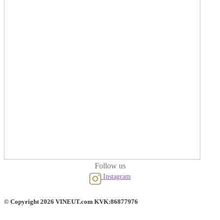
Follow us
Instagram
© Copyright 2026 VINEUT.com KVK:86877976