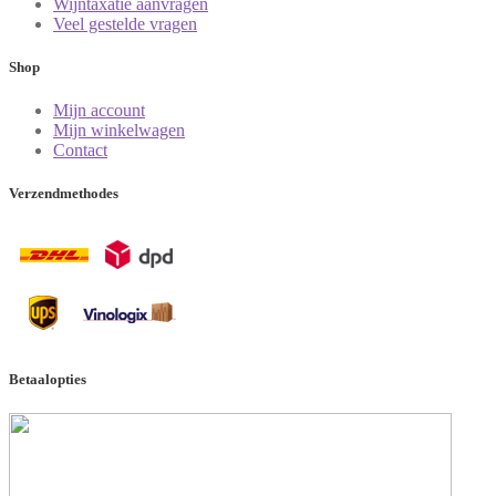
Wijntaxatie aanvragen
Veel gestelde vragen
Shop
Mijn account
Mijn winkelwagen
Contact
Verzendmethodes
Betaalopties