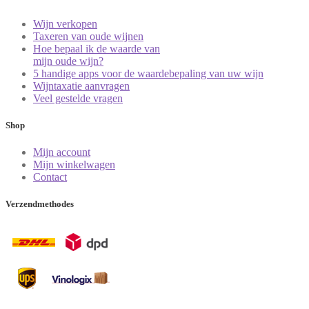
Wijn verkopen
Taxeren van oude wijnen
Hoe bepaal ik de waarde van
mijn oude wijn?
5 handige apps voor de waardebepaling van uw wijn
Wijntaxatie aanvragen
Veel gestelde vragen
Shop
Mijn account
Mijn winkelwagen
Contact
Verzendmethodes