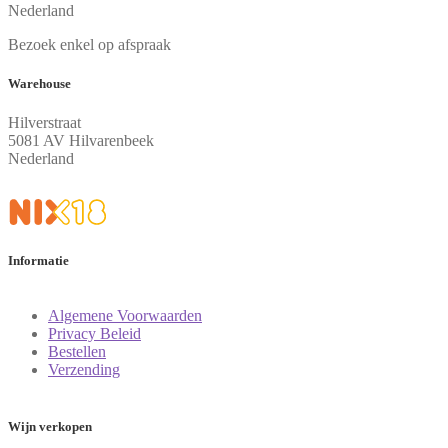
Nederland
Bezoek enkel op afspraak
Warehouse
Hilverstraat
5081 AV Hilvarenbeek
Nederland
Informatie
Algemene Voorwaarden
Privacy Beleid
Bestellen
Verzending
Wijn verkopen