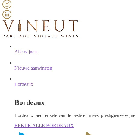
Alle wijnen
Nieuwe aanwinsten
Bordeaux
Bordeaux
Bordeaux biedt enkele van de beste en meest prestigieuze wijn
BEKIJK ALLE BORDEAUX