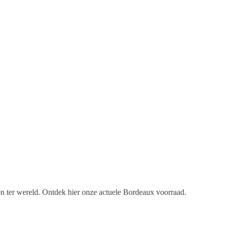
en ter wereld. Ontdek hier onze actuele Bordeaux voorraad.