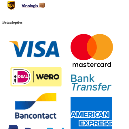
Betaalopties