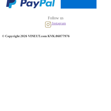
Follow us
Instagram
© Copyright 2026 VINEUT.com KVK:86877976