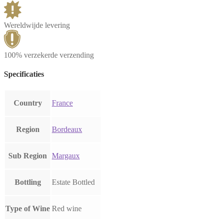
Wereldwijde levering
100% verzekerde verzending
Specificaties
Country
France
Region
Bordeaux
Sub Region
Margaux
Bottling
Estate Bottled
Type of Wine
Red wine