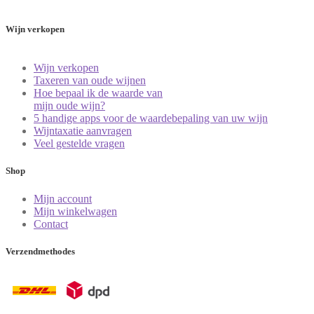
Wijn verkopen
Wijn verkopen
Taxeren van oude wijnen
Hoe bepaal ik de waarde van
mijn oude wijn?
5 handige apps voor de waardebepaling van uw wijn
Wijntaxatie aanvragen
Veel gestelde vragen
Shop
Mijn account
Mijn winkelwagen
Contact
Verzendmethodes