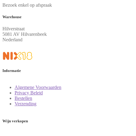
Bezoek enkel op afspraak
Warehouse
Hilverstraat
5081 AV Hilvarenbeek
Nederland
Informatie
Algemene Voorwaarden
Privacy Beleid
Bestellen
Verzending
Wijn verkopen