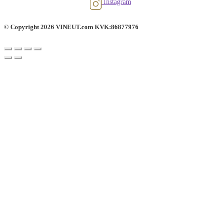
Instagram
© Copyright 2026 VINEUT.com KVK:86877976