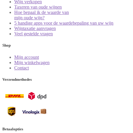
Wijn verkopen
Taxeren van oude wijnen
Hoe bepaal ik de waarde van
mijn oude wijn?
5 handige apps voor de waardebepaling van uw wijn
Wijntaxatie aanvragen
Veel gestelde vragen
Shop
Mijn account
Mijn winkelwagen
Contact
Verzendmethodes
Betaalopties