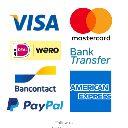
Follow us