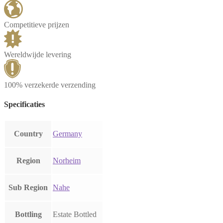
Competitieve prijzen
Wereldwijde levering
100% verzekerde verzending
Specificaties
Country
Germany
Region
Norheim
Sub Region
Nahe
Bottling
Estate Bottled