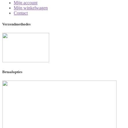
Mijn account
Mijn winkelwagen
Contact
Verzendmethodes
Betaalopties