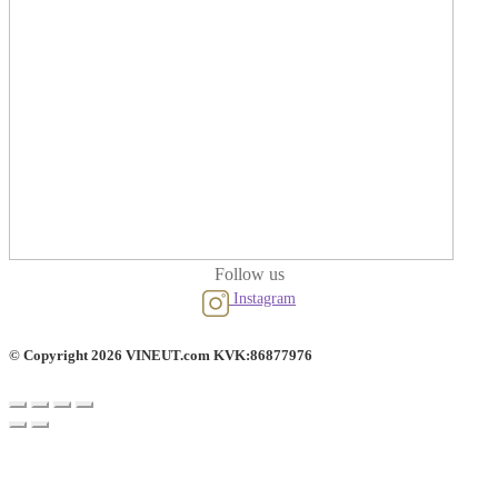
Follow us
Instagram
© Copyright 2026 VINEUT.com KVK:86877976