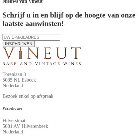
Nieuws van Vineut
Schrijf u in en blijf op de hoogte van onze
laatste aanwinsten!
INSCHRIJVEN
Torenlaan 3
5085 NL Esbeek
Nederland
Bezoek enkel op afspraak
Warehouse
Hilverstraat
5081 AV Hilvarenbeek
Nederland