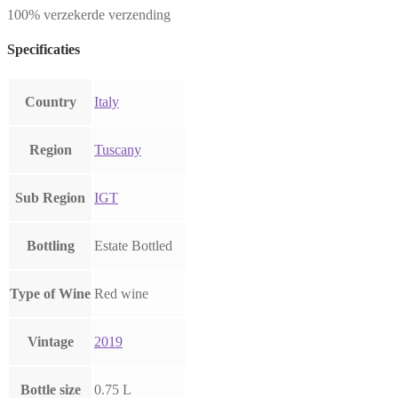
100% verzekerde verzending
Specificaties
Country
Italy
Region
Tuscany
Sub Region
IGT
Bottling
Estate Bottled
Type of Wine
Red wine
Vintage
2019
Bottle size
0.75 L