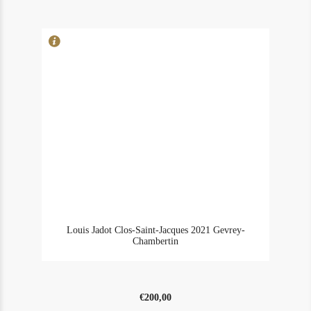
Louis Jadot Clos-Saint-Jacques 2021 Gevrey-
Chambertin
€
200,00