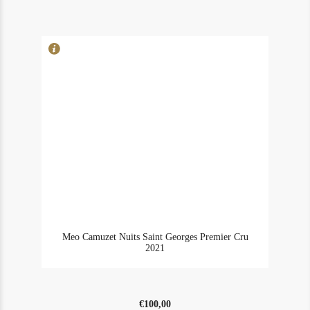
Meo Camuzet Nuits Saint Georges Premier Cru
2021
€
100,00