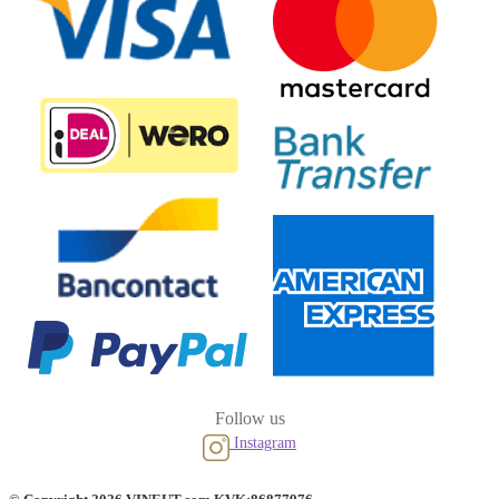
Follow us
Instagram