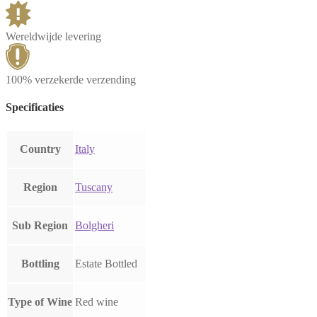
Wereldwijde levering
100% verzekerde verzending
Specificaties
Country
Italy
Region
Tuscany
Sub Region
Bolgheri
Bottling
Estate Bottled
Type of Wine
Red wine