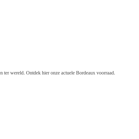
en ter wereld. Ontdek hier onze actuele Bordeaux voorraad.