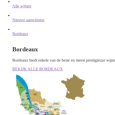
Alle wijnen
Nieuwe aanwinsten
Bordeaux
Bordeaux
Bordeaux biedt enkele van de beste en meest prestigieuze wijn
BEKIJK ALLE BORDEAUX