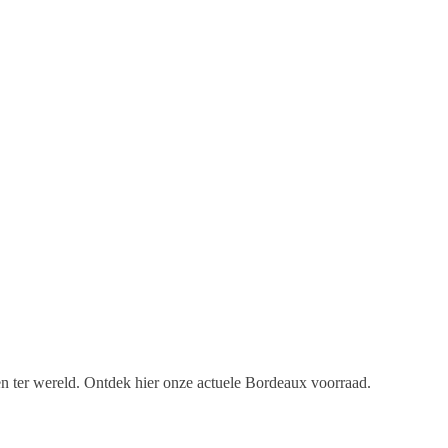
en ter wereld. Ontdek hier onze actuele Bordeaux voorraad.