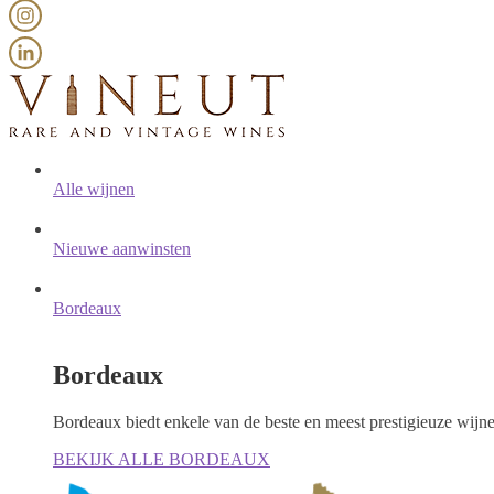
Alle wijnen
Nieuwe aanwinsten
Bordeaux
Bordeaux
Bordeaux biedt enkele van de beste en meest prestigieuze wijn
BEKIJK ALLE BORDEAUX