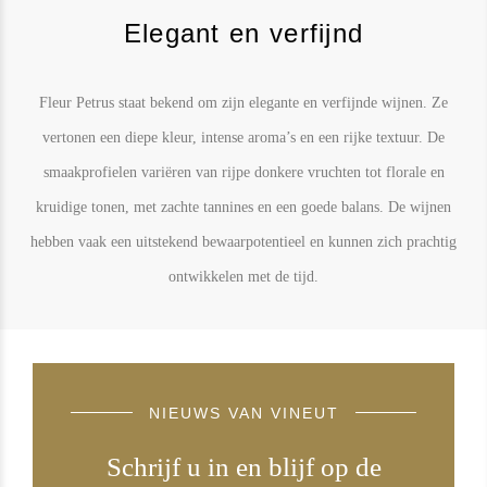
Elegant en verfijnd
Fleur Petrus staat bekend om zijn elegante en verfijnde wijnen. Ze
vertonen een diepe kleur, intense aroma’s en een rijke textuur. De
smaakprofielen variëren van rijpe donkere vruchten tot florale en
kruidige tonen, met zachte tannines en een goede balans. De wijnen
hebben vaak een uitstekend bewaarpotentieel en kunnen zich prachtig
ontwikkelen met de tijd.
NIEUWS VAN VINEUT
Schrijf u in en blijf op de