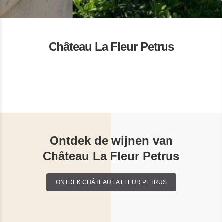
Château La Fleur Petrus
Ontdek de wijnen van
Château La Fleur Petrus
ONTDEK CHÂTEAU LA FLEUR PETRUS