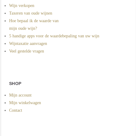
Wijn verkopen
Taxeren van oude wijnen
Hoe bepaal ik de waarde van
mijn oude wijn?
5 handige apps voor de waardebepaling van uw wijn
Wijntaxatie aanvragen
Veel gestelde vragen
SHOP
Mijn account
Mijn winkelwagen
Contact