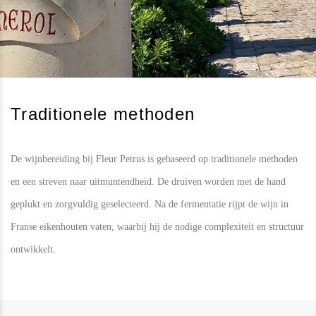
Traditionele methoden
De wijnbereiding bij Fleur Petrus is gebaseerd op traditionele methoden
en een streven naar uitmuntendheid. De druiven worden met de hand
geplukt en zorgvuldig geselecteerd. Na de fermentatie rijpt de wijn in
Franse eikenhouten vaten, waarbij hij de nodige complexiteit en structuur
ontwikkelt.