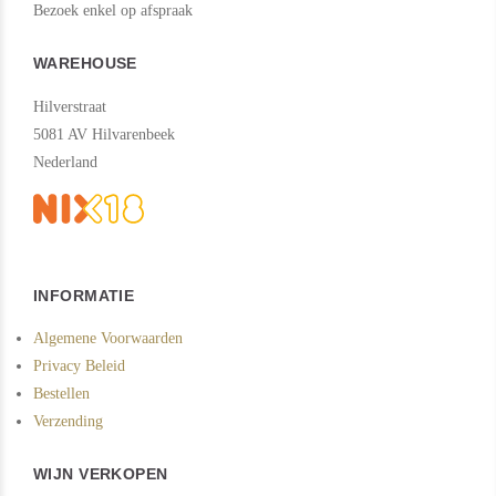
Bezoek enkel op afspraak
WAREHOUSE
Hilverstraat
5081 AV Hilvarenbeek
Nederland
INFORMATIE
Algemene Voorwaarden
Privacy Beleid
Bestellen
Verzending
WIJN VERKOPEN