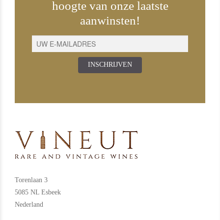
hoogte van onze laatste
aanwinsten!
INSCHRIJVEN
Torenlaan 3
5085 NL Esbeek
Nederland