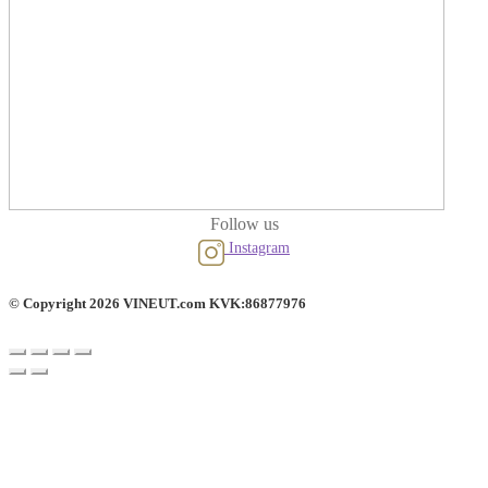
Follow us
Instagram
© Copyright 2026 VINEUT.com KVK:86877976