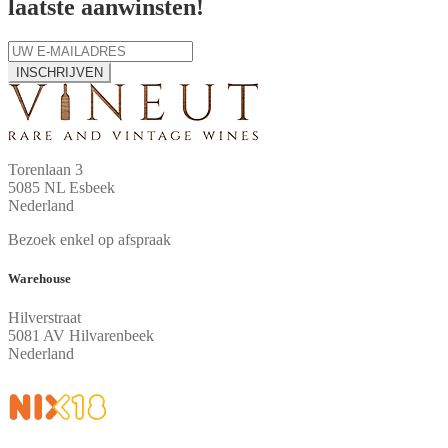
laatste aanwinsten!
INSCHRIJVEN
Torenlaan 3
5085 NL Esbeek
Nederland
Bezoek enkel op afspraak
Warehouse
Hilverstraat
5081 AV Hilvarenbeek
Nederland