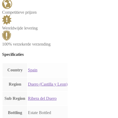
Competitieve prijzen
Wereldwijde levering
100% verzekerde verzending
Specificaties
Country
Spain
Region
Duero (Castilla y Leon)
Sub Region
Ribera del Duero
Bottling
Estate Bottled