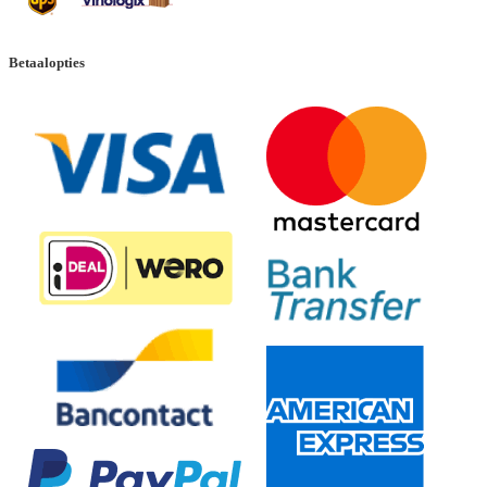
Betaalopties