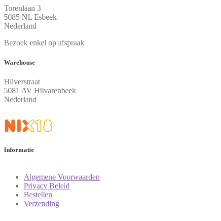
Torenlaan 3
5085 NL Esbeek
Nederland
Bezoek enkel op afspraak
Warehouse
Hilverstraat
5081 AV Hilvarenbeek
Nederland
Informatie
Algemene Voorwaarden
Privacy Beleid
Bestellen
Verzending